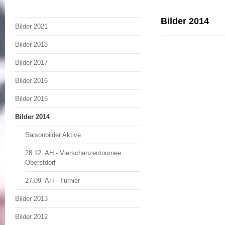
Bilder 2014
Bilder 2021
Bilder 2018
Bilder 2017
Bilder 2016
Bilder 2015
Bilder 2014
Saisonbilder Aktive
28.12. AH - Vierschanzentournee
Oberstdorf
27.09. AH - Turnier
Bilder 2013
Bilder 2012