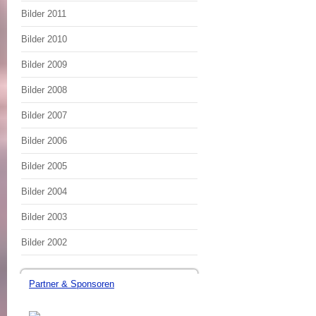
Bilder 2011
Bilder 2010
Bilder 2009
Bilder 2008
Bilder 2007
Bilder 2006
Bilder 2005
Bilder 2004
Bilder 2003
Bilder 2002
Partner & Sponsoren