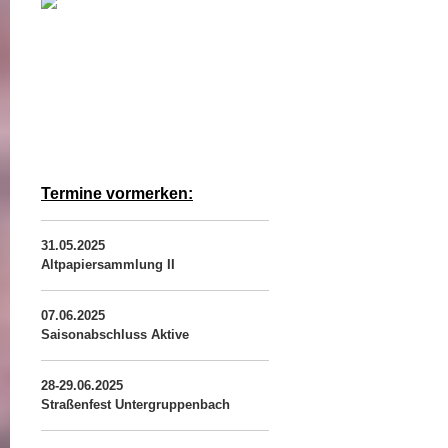
Termine vormerken:
31.05.2025
Altpapiersammlung II
07.06.2025
Saisonabschluss Aktive
28-29.06.2025
Straßenfest Untergruppenbach