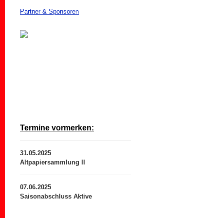
Partner & Sponsoren
Termine vormerken:
31.05.2025
Altpapiersammlung II
07.06.2025
Saisonabschluss Aktive