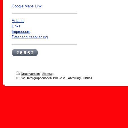
Google Maps Link
Anfahrt
Links
Impressum
Datenschutzerklärung
Druckversion
|
Sitemap
© TSV Untergruppenbach 1905 e.V. - Abteilung Fußball