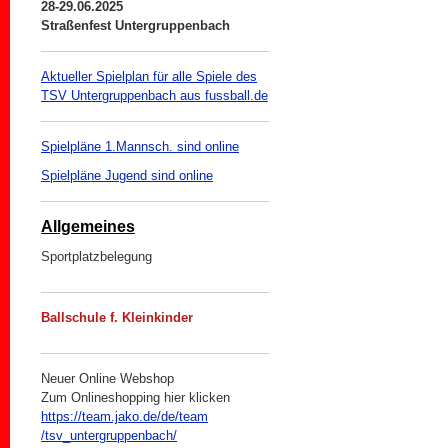
28-29.06.2025
Straßenfest Untergruppenbach
Aktueller Spielplan für alle Spiele des
TSV Untergruppenbach aus fussball.de
Spielpläne 1.Mannsch. sind online
Spielpläne Jugend sind online
Allgemeines
Sportplatzbelegung
Ballschule f. Kleinkinder
Neuer Online Webshop
Zum Onlineshopping hier klicken
https://team.jako.de/de/team
/tsv_untergruppenbach/