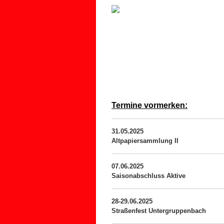
Termine vormerken:
31.05.2025
Altpapiersammlung II
07.06.2025
Saisonabschluss Aktive
28-29.06.2025
Straßenfest Untergruppenbach