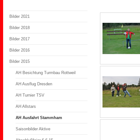
Bilder 2021
Bilder 2018
Bilder 2017
Bilder 2016
Bilder 2015
AH Besichtung Turmbau Rottweil
AH Ausflug Dresden
AH Turnier TSV
AH Allstars
AH Ausfahrt Stammham
Saisonbilder Aktive