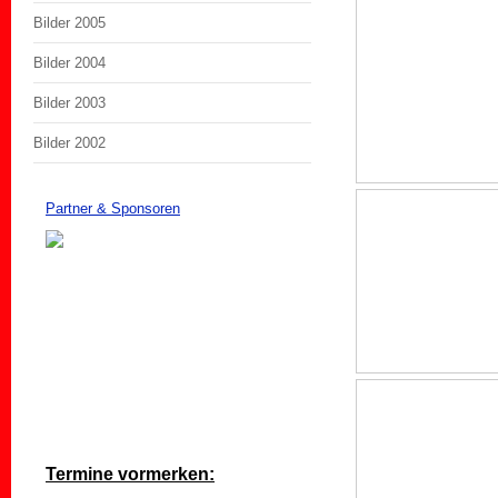
Bilder 2005
Bilder 2004
Bilder 2003
Bilder 2002
Partner & Sponsoren
Termine vormerken: