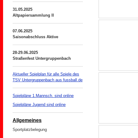
31.05.2025
Altpapiersammlung II
07.06.2025
Saisonabschluss Aktive
28-29.06.2025
Straßenfest Untergruppenbach
Aktueller Spielplan für alle Spiele des
TSV Untergruppenbach aus fussball.de
Spielpläne 1.Mannsch. sind online
Spielpläne Jugend sind online
Allgemeines
Sportplatzbelegung