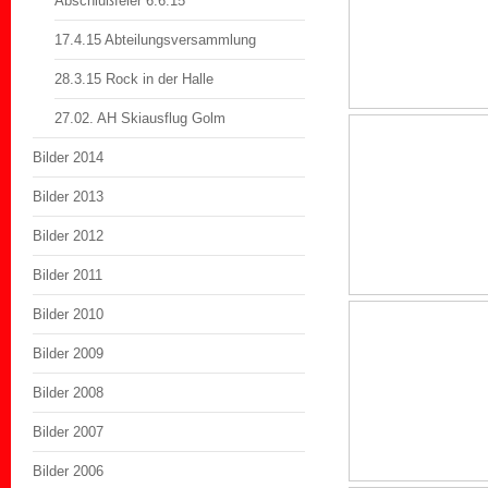
Abschlußfeier 6.6.15
17.4.15 Abteilungsversammlung
28.3.15 Rock in der Halle
27.02. AH Skiausflug Golm
Bilder 2014
Bilder 2013
Bilder 2012
Bilder 2011
Bilder 2010
Bilder 2009
Bilder 2008
Bilder 2007
Bilder 2006