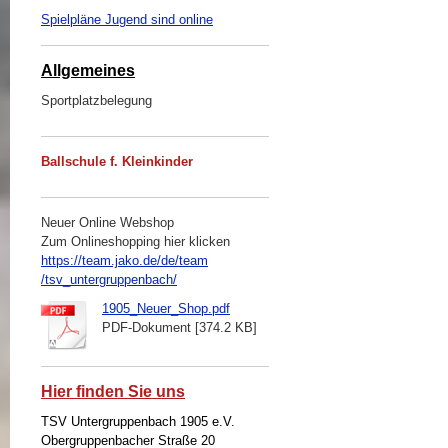
Spielpläne Jugend sind online
Allgemeines
Sportplatzbelegung
Ballschule f. Kleinkinder
Neuer Online Webshop
Zum Onlineshopping hier klicken
https://team.jako.de/de/team
/tsv_untergruppenbach/
1905_Neuer_Shop.pdf
PDF-Dokument [374.2 KB]
Hier finden Sie uns
TSV Untergruppenbach 1905 e.V.
Obergruppenbacher Straße 20