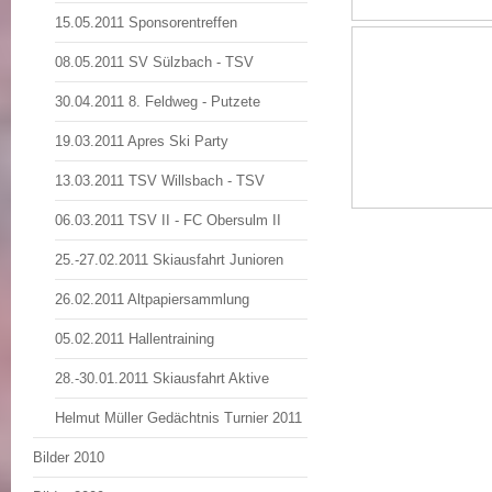
15.05.2011 Sponsorentreffen
08.05.2011 SV Sülzbach - TSV
30.04.2011 8. Feldweg - Putzete
19.03.2011 Apres Ski Party
13.03.2011 TSV Willsbach - TSV
06.03.2011 TSV II - FC Obersulm II
25.-27.02.2011 Skiausfahrt Junioren
26.02.2011 Altpapiersammlung
05.02.2011 Hallentraining
28.-30.01.2011 Skiausfahrt Aktive
Helmut Müller Gedächtnis Turnier 2011
Bilder 2010