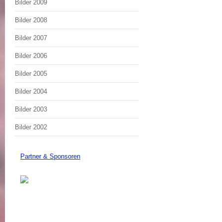
Bilder 2009
Bilder 2008
Bilder 2007
Bilder 2006
Bilder 2005
Bilder 2004
Bilder 2003
Bilder 2002
Partner & Sponsoren