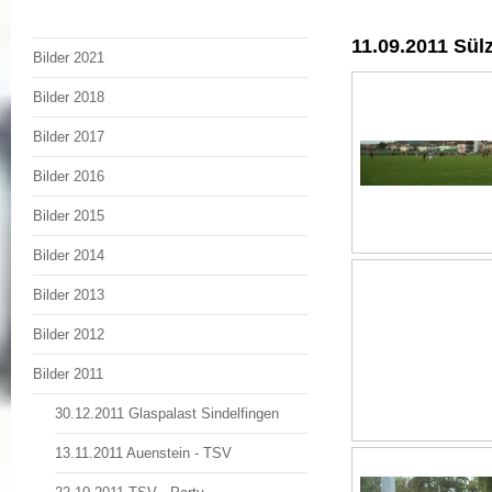
11.09.2011 Sül
Bilder 2021
Bilder 2018
Bilder 2017
Bilder 2016
Bilder 2015
Bilder 2014
Bilder 2013
Bilder 2012
Bilder 2011
30.12.2011 Glaspalast Sindelfingen
13.11.2011 Auenstein - TSV