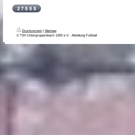
Druckversion
|
Sitemap
© TSV Untergruppenbach 1905 e.V. - Abteilung Fußball