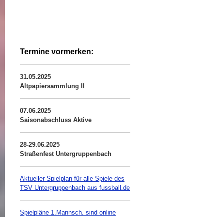
Termine vormerken:
31.05.2025
Altpapiersammlung II
07.06.2025
Saisonabschluss Aktive
28-29.06.2025
Straßenfest Untergruppenbach
Aktueller Spielplan für alle Spiele des
TSV Untergruppenbach aus fussball.de
Spielpläne 1.Mannsch. sind online