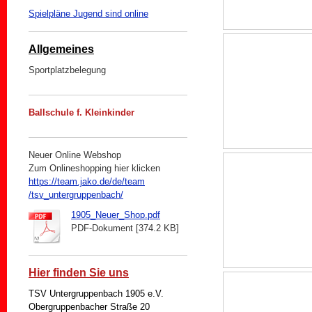
Spielpläne Jugend sind online
Allgemeines
Sportplatzbelegung
Ballschule f. Kleinkinder
Neuer Online Webshop
Zum Onlineshopping hier klicken
https://team.jako.de/de/team
/tsv_untergruppenbach/
1905_Neuer_Shop.pdf
PDF-Dokument [374.2 KB]
Hier finden Sie uns
TSV Untergruppenbach 1905 e.V.
Obergruppenbacher Straße 20