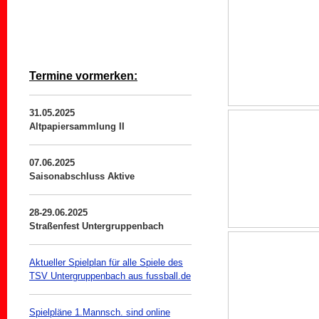
Termine vormerken:
31.05.2025
Altpapiersammlung II
07.06.2025
Saisonabschluss Aktive
28-29.06.2025
Straßenfest Untergruppenbach
Aktueller Spielplan für alle Spiele des
TSV Untergruppenbach aus fussball.de
Spielpläne 1.Mannsch. sind online