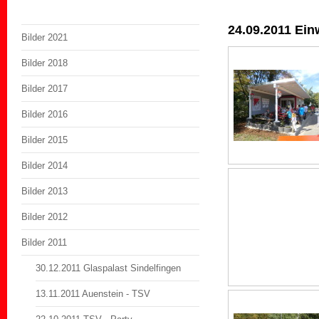
24.09.2011 Ei
Bilder 2021
Bilder 2018
Bilder 2017
Bilder 2016
Bilder 2015
Bilder 2014
Bilder 2013
Bilder 2012
Bilder 2011
30.12.2011 Glaspalast Sindelfingen
13.11.2011 Auenstein - TSV