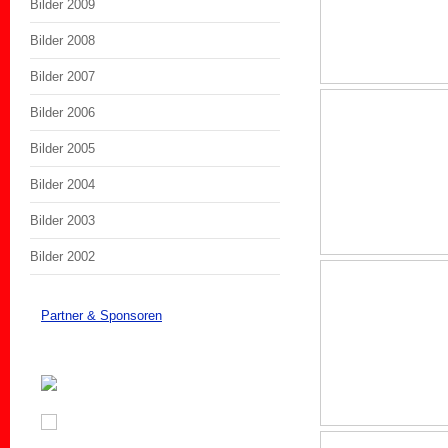
Bilder 2009
Bilder 2008
Bilder 2007
Bilder 2006
Bilder 2005
Bilder 2004
Bilder 2003
Bilder 2002
Partner & Sponsoren