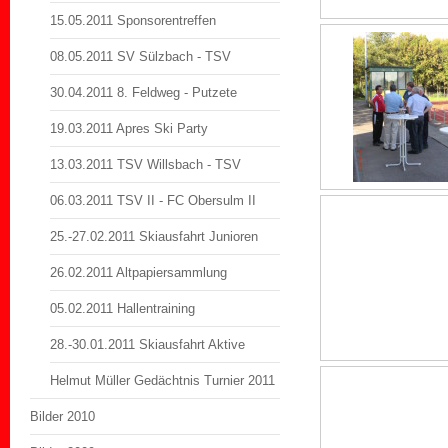
15.05.2011 Sponsorentreffen
08.05.2011 SV Sülzbach - TSV
30.04.2011 8. Feldweg - Putzete
19.03.2011 Apres Ski Party
13.03.2011 TSV Willsbach - TSV
06.03.2011 TSV II - FC Obersulm II
25.-27.02.2011 Skiausfahrt Junioren
26.02.2011 Altpapiersammlung
05.02.2011 Hallentraining
28.-30.01.2011 Skiausfahrt Aktive
Helmut Müller Gedächtnis Turnier 2011
Bilder 2010