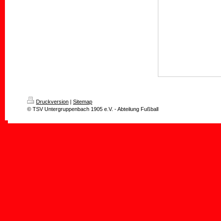
Druckversion
|
Sitemap
© TSV Untergruppenbach 1905 e.V. - Abteilung Fußball